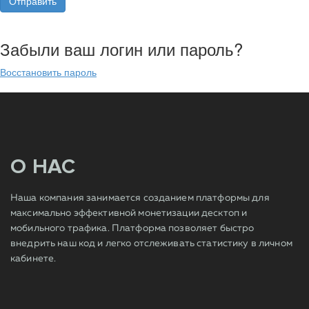
Забыли ваш логин или пароль?
Восстановить пароль
О НАС
Наша компания занимается созданием платформы для
максимально эффективной монетизации десктоп и
мобильного трафика. Платформа позволяет быстро
внедрить наш код и легко отслеживать статистику в личном
кабинете.