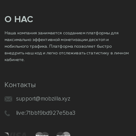
О НАС
Наша компания занимается созданием платформы для
максимально эффективной монетизации десктоп и
мобильного трафика. Платформа позволяет быстро
внедрить наш код и легко отслеживать статистику в личном
кабинете.
Контакты
support@mobzilla.xyz
live:71bb19bd927e5ba3