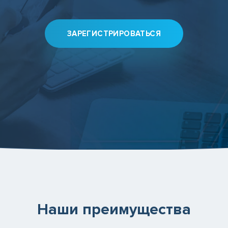
ЗАРЕГИСТРИРОВАТЬСЯ
Наши преимущества