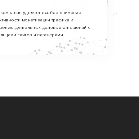
компания уделяет особое внимание
тивности монетизации трафика и
оению длительных деловых отношений с
льцами сайтов и партнерами.