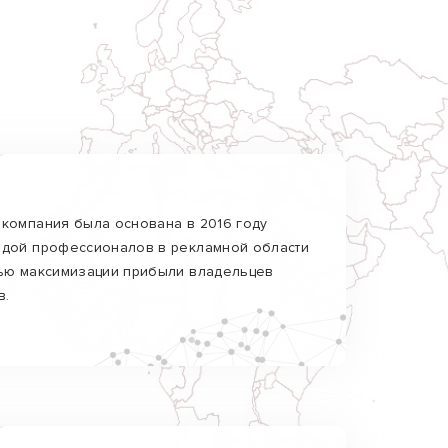
компания была основана в 2016 году
дой профессионалов в рекламной области
ью максимизации прибыли владельцев
в.