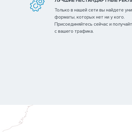
ЛУЧШИЕ НЕСТАНДАРТНЫЕ РЕК
Только в нашей сети вы найдете у
форматы, которых нет ни у кого.
Присоединяйтесь сейчас и получай
с вашего трафика.