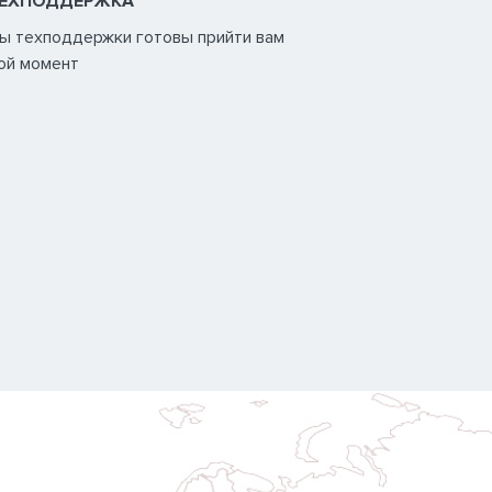
ТЕХПОДДЕРЖКА
ы техподдержки готовы прийти вам
ой момент