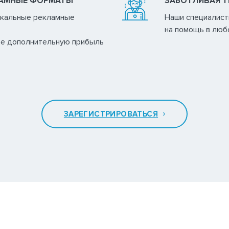
ЛАМНЫЕ ФОРМАТЫ
ЗАБОТЛИВАЯ 
никальные рекламные
Наши специалист
на помощь в люб
те дополнительную прибыль
ЗАРЕГИСТРИРОВАТЬСЯ