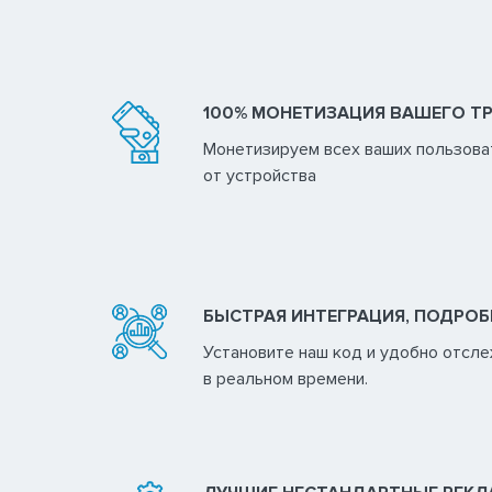
100% МОНЕТИЗАЦИЯ ВАШЕГО Т
Монетизируем всех ваших пользова
от устройства
БЫСТРАЯ ИНТЕГРАЦИЯ, ПОДРОБ
Установите наш код и удобно отсл
в реальном времени.