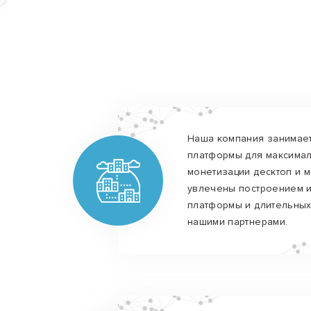
Наша компания занимае
платформы для максима
монетизации десктоп и 
увлечены построением 
платформы и длительных
нашими партнерами.